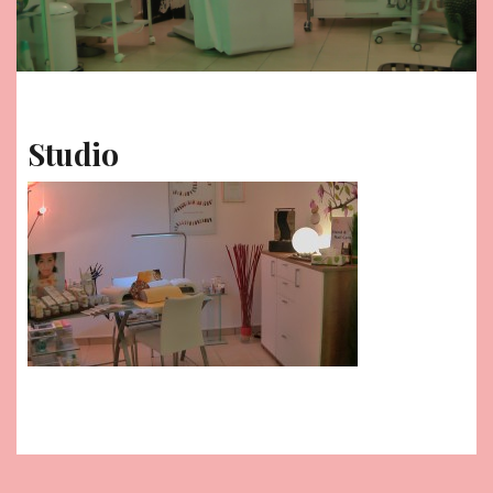
Studio