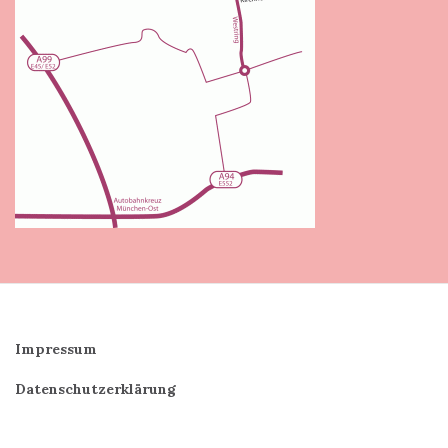
Impressum
Datenschutzerklärung